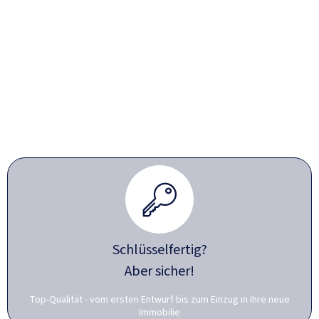
Schlüsselfertig?
Aber sicher!
Top-Qualität - vom ersten Entwurf bis zum Einzug in Ihre neue
Immobilie